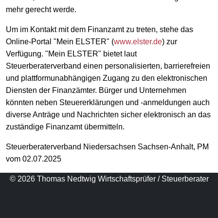
mehr gerecht werde.
Um im Kontakt mit dem Finanzamt zu treten, stehe das
Online-Portal "Mein ELSTER" (
www.elster.de
) zur
Verfügung. "Mein ELSTER" bietet laut
Steuerberaterverband einen personalisierten, barrierefreien
und plattformunabhängigen Zugang zu den elektronischen
Diensten der Finanzämter. Bürger und Unternehmen
könnten neben Steuererklärungen und -anmeldungen auch
diverse Anträge und Nachrichten sicher elektronisch an das
zuständige Finanzamt übermitteln.
Steuerberaterverband Niedersachsen Sachsen-Anhalt, PM
vom 02.07.2025
© 2026 Thomas Nedtwig Wirtschaftsprüfer / Steuerberater