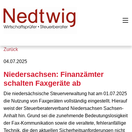
Zurück
04.07.2025
Niedersachsen: Finanzämter
schalten Faxgeräte ab
Die niedersächsische Steuerverwaltung hat am 01.07.2025
die Nutzung von Faxgeräten vollständig eingestellt. Hierauf
weist der Steuerberaterverband Niedersachsen Sachsen-
Anhalt hin. Grund sei die zunehmende Bedeutungslosigkeit
der Fax-Kommunikation sowie die veraltete, fehleranfällige
Technik, die den aktuellen Sicherheitsanforderungen nicht