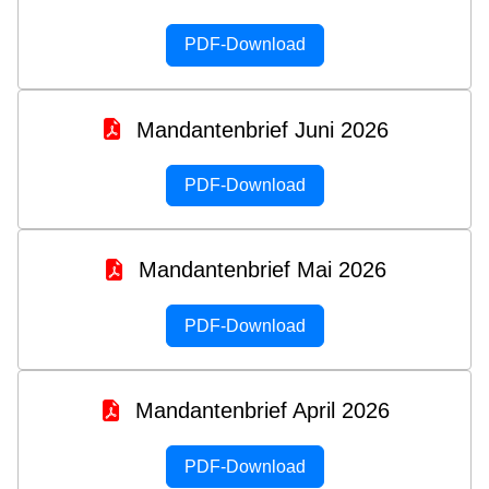
PDF-Download
Mandantenbrief Juni 2026
PDF-Download
Mandantenbrief Mai 2026
PDF-Download
Mandantenbrief April 2026
PDF-Download