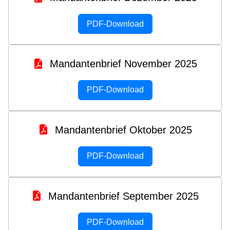
PDF-Download
Mandantenbrief November 2025
PDF-Download
Mandantenbrief Oktober 2025
PDF-Download
Mandantenbrief September 2025
PDF-Download