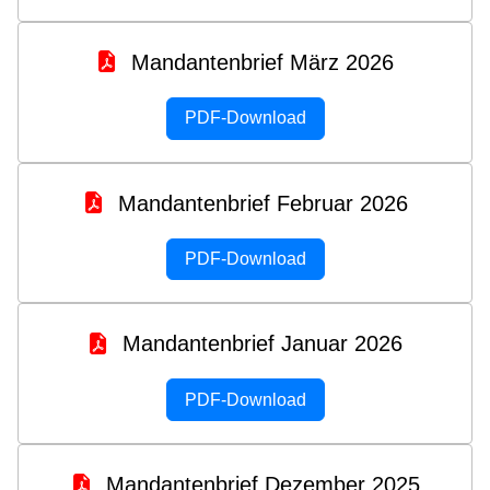
Mandantenbrief März 2026
PDF-Download
Mandantenbrief Februar 2026
PDF-Download
Mandantenbrief Januar 2026
PDF-Download
Mandantenbrief Dezember 2025