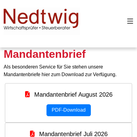
Mandantenbrief
Als besonderen Service für Sie stehen unsere
Mandantenbriefe hier zum Download zur Verfügung.
Mandantenbrief August 2026
PDF-Download
Mandantenbrief Juli 2026