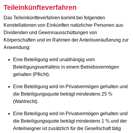
Teileinkünfteverfahren
Das Teileinkünfteverfahren kommt bei folgenden
Konstellationen von Einkünften natürlicher Personen aus
Dividenden und Gewinnausschüttungen von
Körperschaften und im Rahmen der Anteilsveräußerung zur
Anwendung:
Eine Beteiligung wird unabhängig vom
Beteiligungsverhältnis in einem Betriebsvermögen
gehalten (Pflicht).
Eine Beteiligung wird im Privatvermögen gehalten und
die Beteiligungsquote beträgt mindestens 25 %
(Wahlrecht).
Eine Beteiligung wird im Privatvermögen gehalten und
die Beteiligungsquote beträgt mindestens 1 % und der
Anteilseigner ist zusätzlich für die Gesellschaft tätig