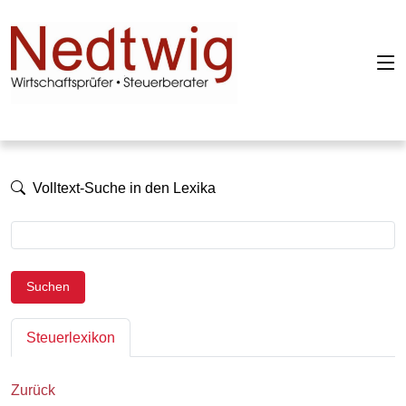
Volltext-Suche in den Lexika
Suchen
Steuerlexikon
Zurück