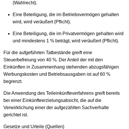
(Wahlrecht).
Eine Beteiligung, die im Betriebsvermögen gehalten
wird, wird veräußert (Pflicht).
Eine Beteiligung, die im Privatvermögen gehalten wird
und mindestens 1 % beträgt, wird veräußert (Pflicht).
Für die aufgeführten Tatbestände greift eine
Steuerbefreiung von 40 %. Der Anteil der mit den
Einkünften in Zusammenhang stehenden abzugsfähigen
Werbungskosten und Betriebsausgaben ist auf 60 %
begrenzt.
Die Anwendung des Teileinkünfteverfahrens greift bereits
bei einer Einkünfteerzielungsabsicht, die auf die
Verwirklichung einer der aufgezählten Sachverhalte
gerichtet ist.
Gesetze und Urteile (Quellen)