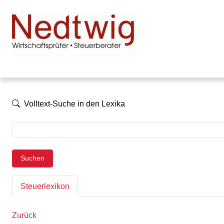
Volltext-Suche in den Lexika
Suchen
Steuerlexikon
Zurück