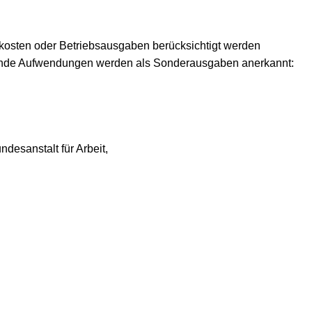
osten oder Betriebsausgaben berücksichtigt werden
lgende Aufwendungen werden als Sonderausgaben anerkannt:
desanstalt für Arbeit,