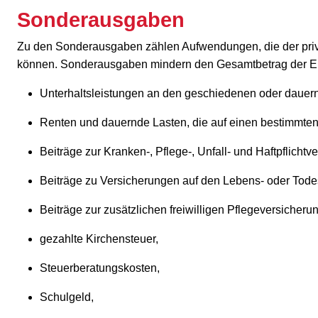
Sonderausgaben
Zu den Sonderausgaben zählen Aufwendungen, die der priv
können. Sonderausgaben mindern den Gesamtbetrag der Ein
Unterhaltsleistungen an den geschiedenen oder dauern
Renten und dauernde Lasten, die auf einen bestimmten
Beiträge zur Kranken-, Pflege-, Unfall- und Haftpflicht
Beiträge zu Versicherungen auf den Lebens- oder Todes
Beiträge zur zusätzlichen freiwilligen Pflegeversicherun
gezahlte Kirchensteuer,
Steuerberatungskosten,
Schulgeld,