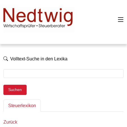
Volltext-Suche in den Lexika
Suchen
Steuerlexikon
Zurück