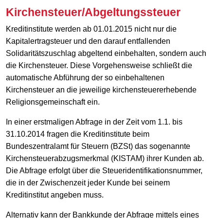
Kirchensteuer/Abgeltungssteuer
Kreditinstitute werden ab 01.01.2015 nicht nur die
Kapitalertragsteuer und den darauf entfallenden
Solidaritätszuschlag abgeltend einbehalten, sondern auch
die Kirchensteuer. Diese Vorgehensweise schließt die
automatische Abführung der so einbehaltenen
Kirchensteuer an die jeweilige kirchensteuererhebende
Religionsgemeinschaft ein.
In einer erstmaligen Abfrage in der Zeit vom 1.1. bis
31.10.2014 fragen die Kreditinstitute beim
Bundeszentralamt für Steuern (BZSt) das sogenannte
Kirchensteuerabzugsmerkmal (KISTAM) ihrer Kunden ab.
Die Abfrage erfolgt über die Steueridentifikationsnummer,
die in der Zwischenzeit jeder Kunde bei seinem
Kreditinstitut angeben muss.
Alternativ kann der Bankkunde der Abfrage mittels eines