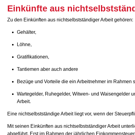
Einkünfte aus nichtselbstständ
Zu den Einkünften aus nichtselbstständiger Arbeit gehören:
Gehälter,
Löhne,
Gratifikationen,
Tantiemen aber auch andere
Bezüge und Vorteile die ein Arbeitnehmer im Rahmen s
Wartegelder, Ruhegelder, Witwen- und Waisengelder un
Arbeit.
Eine nichtselbstständige Arbeit liegt vor, wenn der Steuerp
Mit seinen Einkünften aus nichtselbstständiger Arbeit unter
abgeführt. Erst im Rahmen der jährlichen Einkommensteuerk