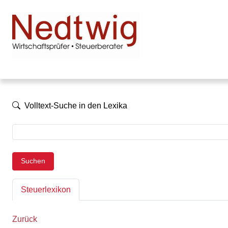
Volltext-Suche in den Lexika
Suchen
Steuerlexikon
Zurück