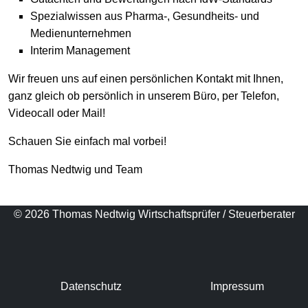
Spezialwissen aus Pharma-, Gesundheits- und
Medienunternehmen
Interim Management
Wir freuen uns auf einen persönlichen Kontakt mit Ihnen,
ganz gleich ob persönlich in unserem Büro, per Telefon,
Videocall oder Mail!
Schauen Sie einfach mal vorbei!
Thomas Nedtwig und Team
© 2026 Thomas Nedtwig Wirtschaftsprüfer / Steuerberater
Datenschutz
Impressum