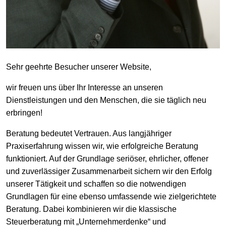
Sehr geehrte Besucher unserer Website,
wir freuen uns über Ihr Interesse an unseren
Dienstleistungen und den Menschen, die sie täglich neu
erbringen!
Beratung bedeutet Vertrauen. Aus langjähriger
Praxiserfahrung wissen wir, wie erfolgreiche Beratung
funktioniert. Auf der Grundlage seriöser, ehrlicher, offener
und zuverlässiger Zusammenarbeit sichern wir den Erfolg
unserer Tätigkeit und schaffen so die notwendigen
Grundlagen für eine ebenso umfassende wie zielgerichtete
Beratung. Dabei kombinieren wir die klassische
Steuerberatung mit „Unternehmerdenke“ und