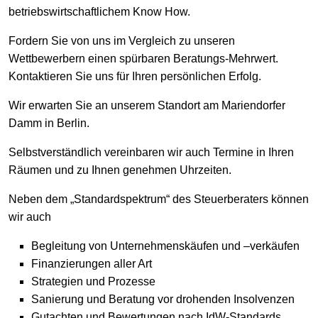
betriebswirtschaftlichem Know How.
Fordern Sie von uns im Vergleich zu unseren
Wettbewerbern einen spürbaren Beratungs-Mehrwert.
Kontaktieren Sie uns für Ihren persönlichen Erfolg.
Wir erwarten Sie an unserem Standort am Mariendorfer
Damm in Berlin.
Selbstverständlich vereinbaren wir auch Termine in Ihren
Räumen und zu Ihnen genehmen Uhrzeiten.
Neben dem „Standardspektrum“ des Steuerberaters können
wir auch
Begleitung von Unternehmenskäufen und –verkäufen
Finanzierungen aller Art
Strategien und Prozesse
Sanierung und Beratung vor drohenden Insolvenzen
Gutachten und Bewertungen nach IdW-Standards